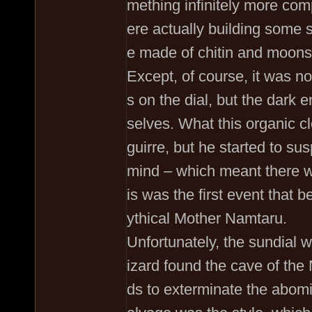
mething infinitely more co
ere actually building some s
e made of chitin and moonsi
Except, of course, it was n
s on the dial, but the dark
selves. What this organic 
guirre, but he started to su
mind – which meant there 
is was the first event that 
ythical Mother Namtaru.
Unfortunately, the sundial 
izard found the cave of th
ds to exterminate the abomi