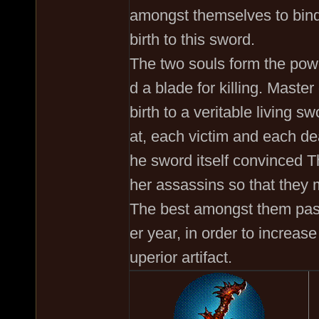
amongst themselves to bind 
birth to this sword.
The two souls form the powe
d a blade for killing. Maste
birth to a veritable living
at, each victim and each de
he sword itself convinced T
her assassins so that they 
The best amongst them pas
er year, in order to increas
uperior artifact.