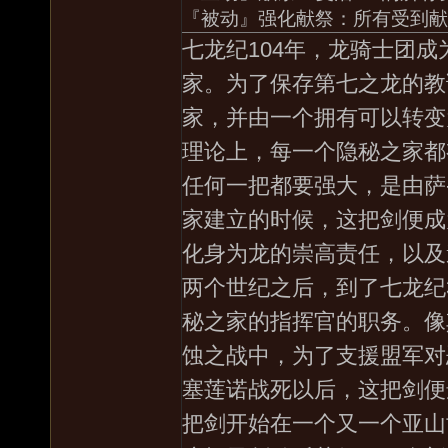
『被动』强化献祭：所有受到献
七龙纪104年，龙骑士团
家。为了保存第七之龙的教
家，并由一个拥有可以转变
理论上，每一个隐秘之家都
任何一把都要强大，是由萨
家建立的时候，这把剑便成
化身为龙的崇高责任，以及
两个世纪之后，到了七龙纪
秘之家的指挥官的职务。像
蚀之战中，为了支援盟军对
塞莲诺战死以后，这把剑便
把剑开始在一个又一个亚山