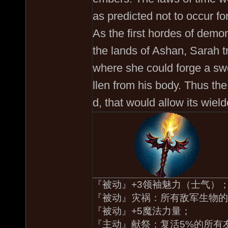
as predicted not to occur f
As the first hordes of demo
the lands of Ashan, Sarah t
where she could forge a swo
llen from his body. Thus th
d, that would allow its wiel
『被动』+3领袖魅力（士气）
『被动』灾祸：所有敌军生物的
『被动』+5魔法力量；
『主动』献祭：复活5%的所有